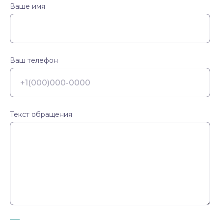
Ваше имя
Ваш телефон
Текст обращения