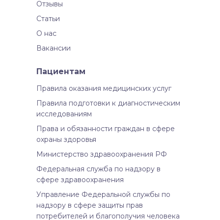
Отзывы
Статьи
О нас
Вакансии
Пациентам
Правила оказания медицинских услуг
Правила подготовки к диагностическим
исследованиям
Права и обязанности граждан в сфере
охраны здоровья
Министерство здравоохранения РФ
Федеральная служба по надзору в
сфере здравоохранения
Управление Федеральной службы по
надзору в сфере защиты прав
потребителей и благополучия человека