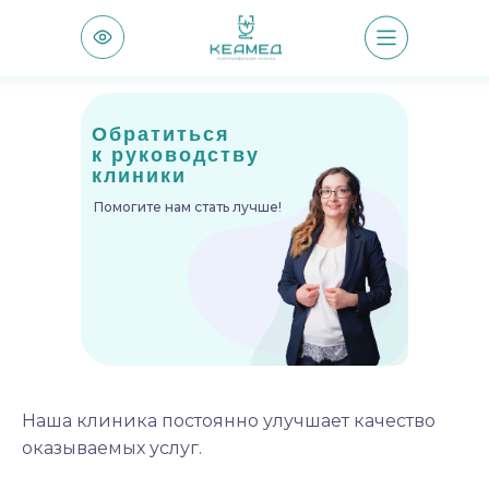
Обратиться
к руководству
клиники
Помогите нам стать лучше!
Наша клиника постоянно улучшает качество
оказываемых услуг.