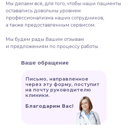
Мы делаем всё, для того, чтобы наши пациенты
оставались довольны уровнем
профессионализма наших сотрудников,
а также предоставленным сервисом.
Мы будем рады Вашим отзывам
и предложениям по процессу работы.
Ваше обращение
Письмо, направленное
через эту форму, поступит
на почту руководителю
клиники.
Благодарим Вас!