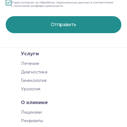
Я даю согласие на обработку персональных данных в соответствии
с политикой конфиденциальности.
Отправить
Услуги
Лечение
Диагностика
Гинекология
Урология
О клинике
Лицензии
Реквизиты