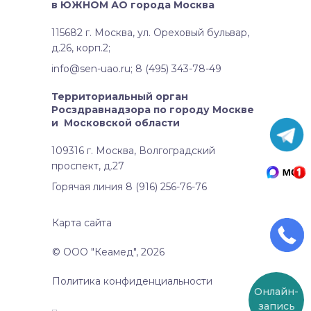
в ЮЖНОМ АО города Москва
115682 г. Москва, ул. Ореховый бульвар,
д.26, корп.2;
info@sen-uao.ru; 8 (495) 343-78-49
Территориальный орган
Росздравнадзора по городу Москве
и Московской области
109316 г. Москва, Волгоградский
проспект, д.27
Горячая линия 8 (916) 256-76-76
Карта сайта
© ООО "Кеамед", 2026
Политика конфиденциальности
Онлайн-
запись