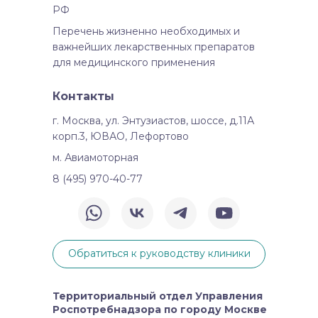
РФ
Перечень жизненно необходимых и
важнейших лекарственных препаратов
для медицинского применения
Контакты
г. Москва, ул. Энтузиастов, шоссе, д.11А
корп.3, ЮВАО, Лефортово
м. Авиамоторная
8 (495) 970-40-77
Обратиться к руководству клиники
Территориальный отдел Управления
Роспотребнадзора по городу Москве