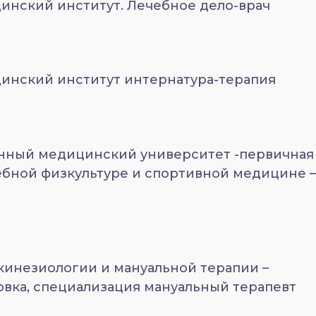
инский институт. Лечебное дело-врач
инский институт интернатура-терапия
енный медицинский университет -первичная
ебной физкультуре и спортивной медицине 
кинезиологии и мануальной терапии –
вка, специализация мануальный терапевт