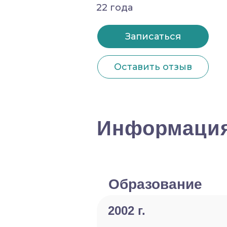
22 года
Записаться
Оставить отзыв
Информация
Образование
2002 г.