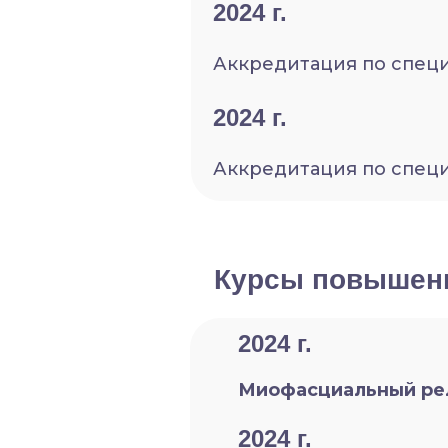
2024 г.
Аккредитация по специ
2024 г.
Аккредитация по специ
Курсы повышен
2024 г.
Миофасциальный рел
2024 г.