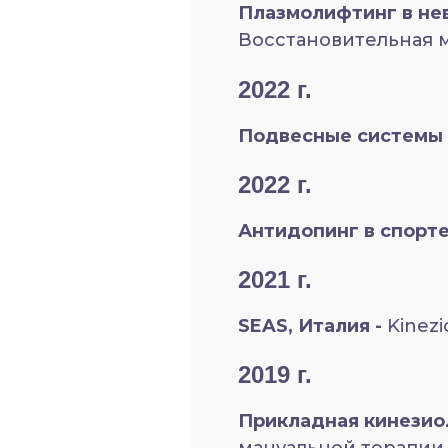
Плазмолифтинг в не
Восстановительная 
2022 г.
Подвесные системы
2022 г.
Антидопинг в спорте
2021 г.
SEAS, Италия -
Kinez
2019 г.
Прикладная кинезиол