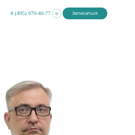
8 (495) 970-40-77
Записаться