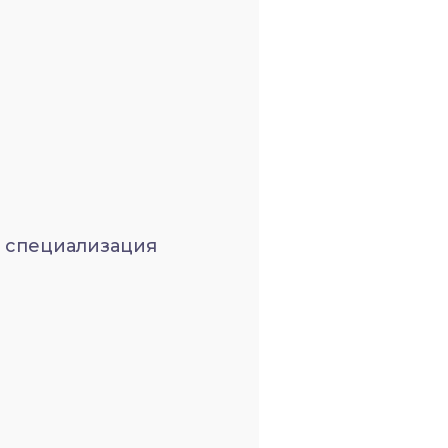
– специализация