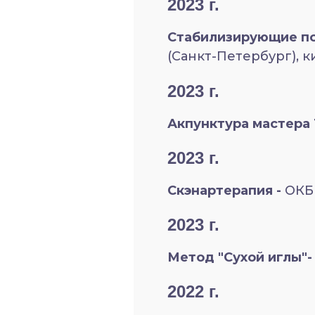
2023 г.
Стабилизирующие по
(Санкт-Петербург), 
2023 г.
Акпунктура мастера 
2023 г.
Скэнартерапия -
ОКБ 
2023 г.
Метод "Сухой иглы"
2022 г.