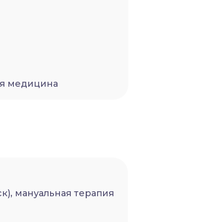
ая медицина
), мануальная терапия