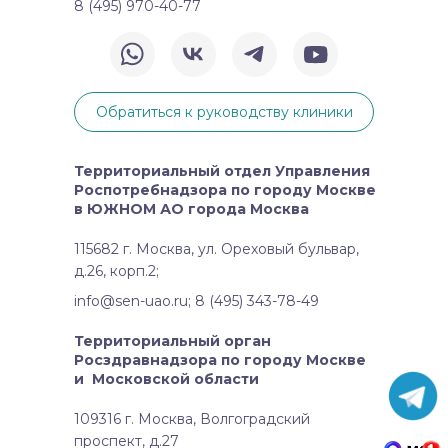
8 (495) 970-40-77
Обратиться к руководству клиники
Территориальный отдел Управления
Роспотребнадзора по городу Москве
в ЮЖНОМ АО города Москва
115682 г. Москва, ул. Ореховый бульвар,
д.26, корп.2;
info@sen-uao.ru; 8 (495) 343-78-49
Территориальный орган
Росздравнадзора по городу Москве
и Московской области
109316 г. Москва, Волгоградский
проспект, д.27