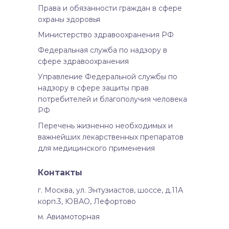
Права и обязанности граждан в сфере
охраны здоровья
Министерство здравоохранения РФ
Федеральная служба по надзору в
сфере здравоохранения
Управление Федеральной службы по
надзору в сфере защиты прав
потребителей и благополучия человека
РФ
Перечень жизненно необходимых и
важнейших лекарственных препаратов
для медицинского применения
Контакты
г. Москва, ул. Энтузиастов, шоссе, д.11А
корп.3, ЮВАО, Лефортово
м. Авиамоторная