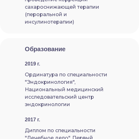
сахароснижающей терапии
(пероральной и
инсулинотерапии)
Образование
2019 г.
Ординатура по специальности
"Эндокринология",
Национальный медицинский
исследовательский центр
эндокринологии
2017 г.
Диплом по специальности
"Лечебное дело", Первый