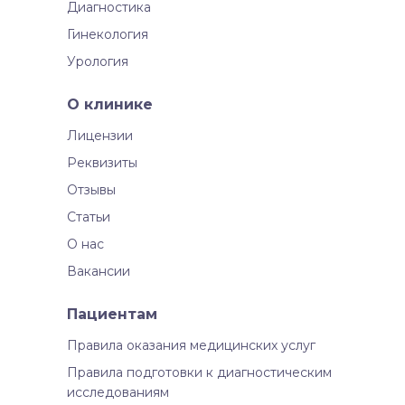
Диагностика
Гинекология
Урология
О клинике
Лицензии
Реквизиты
Отзывы
Статьи
О нас
Вакансии
Пациентам
Правила оказания медицинских услуг
Правила подготовки к диагностическим
исследованиям