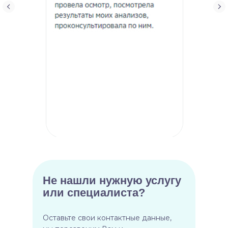
Не нашли нужную услугу
или специалиста?
Оставьте свои контактные данные,