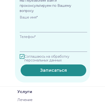
мы перезвоним Вам и
проконсультируем по Вашему
вопросу
Ваше имя*
Телефон*
Соглашаюсь на обработку
персональных данных
Записаться
Услуги
Лечение