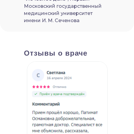
Московский государственный
медицинский университет
имени И. М. Сеченова
Отзывы о враче