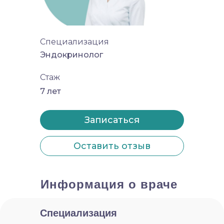
Специализация
Эндокринолог
Стаж
7 лет
Записаться
Оставить отзыв
Информация о враче
Специализация