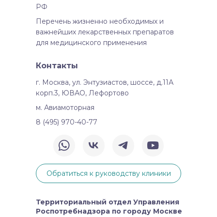
РФ
Перечень жизненно необходимых и
важнейших лекарственных препаратов
для медицинского применения
Контакты
г. Москва, ул. Энтузиастов, шоссе, д.11А
корп.3, ЮВАО, Лефортово
м. Авиамоторная
8 (495) 970-40-77
Обратиться к руководству клиники
Территориальный отдел Управления
Роспотребнадзора по городу Москве