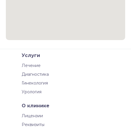
Услуги
Лечение
Диагностика
Гинекология
Урология
О клинике
Лицензии
Реквизиты