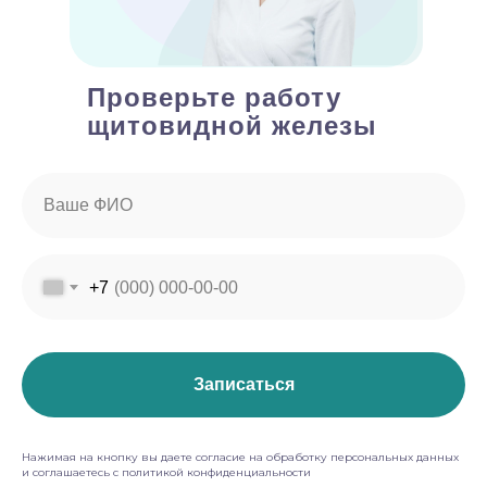
Проверьте работу
щитовидной железы
+7
Записаться
Нажимая на кнопку вы даете согласие на обработку персональных данных
и соглашаетесь c политикой конфиденциальности