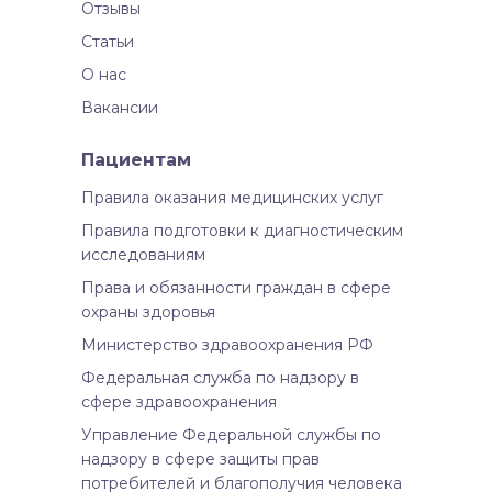
Отзывы
Статьи
О нас
Вакансии
Пациентам
Правила оказания медицинских услуг
Правила подготовки к диагностическим
исследованиям
Права и обязанности граждан в сфере
охраны здоровья
Министерство здравоохранения РФ
Федеральная служба по надзору в
сфере здравоохранения
Управление Федеральной службы по
надзору в сфере защиты прав
потребителей и благополучия человека