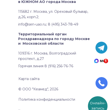
в ЮЖНОМ АО города Москва
115682 г. Москва, ул. Ореховый бульвар,
д.26, корп.2;
info@sen-uao.ru; 8 (495) 343-78-49
Территориальный орган
Росздравнадзора по городу Москве
и Московской области
109316 г. Москва, Волгоградский
проспект, д.27
Горячая линия 8 (916) 256-76-76
Карта сайта
© ООО "Кеамед", 2026
Политика конфиденциальности
Онлайн-
запись