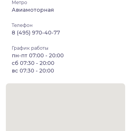
Метро
Авиамоторная
Телефон
8 (495) 970-40-77
График работы
пн-пт 07:00 - 20:00
сб 07:30 - 20:00
вс 07:30 - 20:00