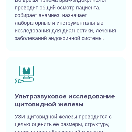
Во время приема врач-эндокринолог
проводит общий осмотр пациента,
собирает анамнез, назначает
лабораторные и инструментальные
исследования для диагностики, лечения
заболеваний эндокринной системы.
Ультразвуковое исследование
щитовидной железы
УЗИ щитовидной железы проводится с
целью
оценить её размеры, структуру,